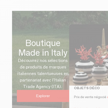
Boutique
Made in Italy
Découvrez nos sélections
de produits de marques
italiennes talentueuses en
partenariat avec l’Italian
Trade Agency (ITA).
OBJETS DÉCO
Explorer
Prix de vente négocié