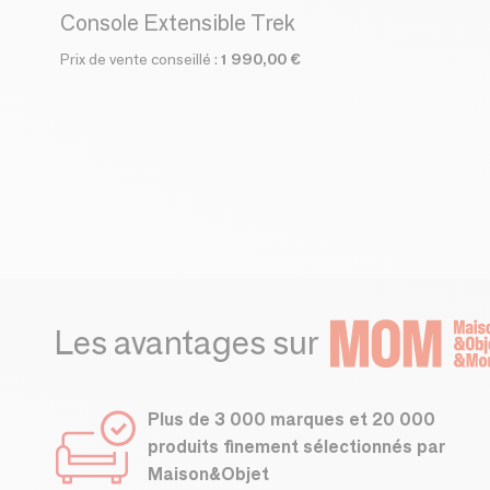
Console Extensible Trek
Prix de vente conseillé :
1 990,00 €
Les avantages sur
Plus de 3 000 marques et 20 000
produits finement sélectionnés par
Maison&Objet