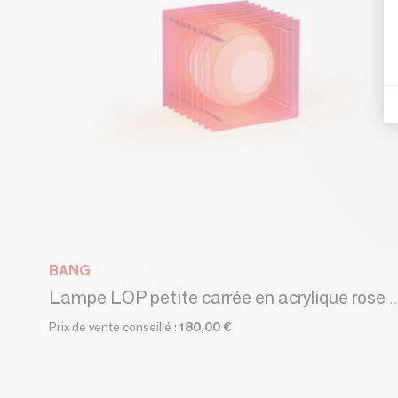
BANG
Lampe LOP petite carrée en acryliq
Prix de vente conseillé :
180,00 €