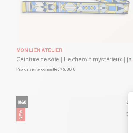
MON LIEN ATELIER
Ceinture de so
Prix de vente conseillé :
75,00 €