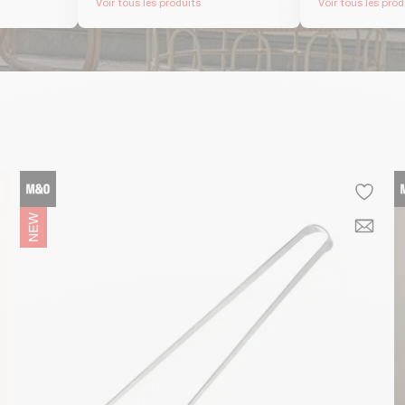
Voir tous les produits
Voir tous les prod