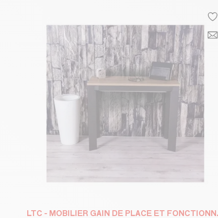
LTC - MOBIL