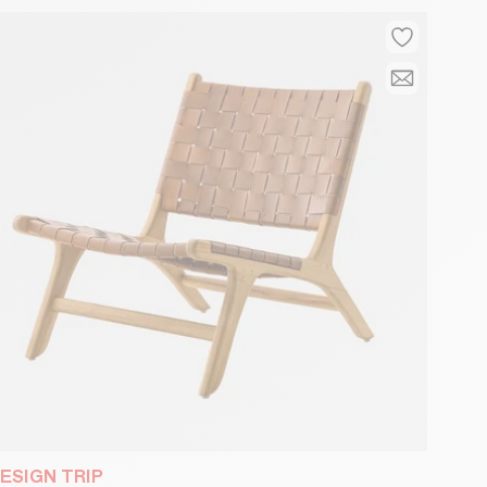
ESIGN TRIP