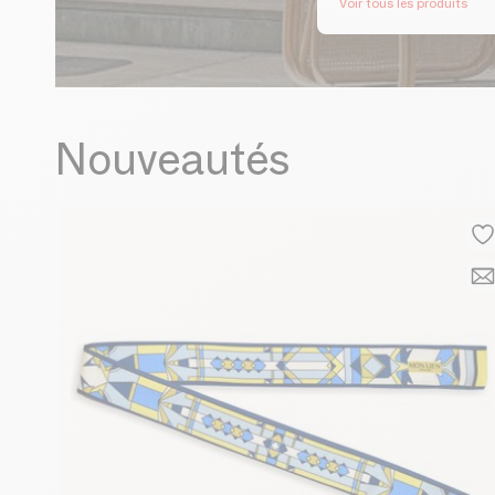
Voir tous les produits
Nouveautés